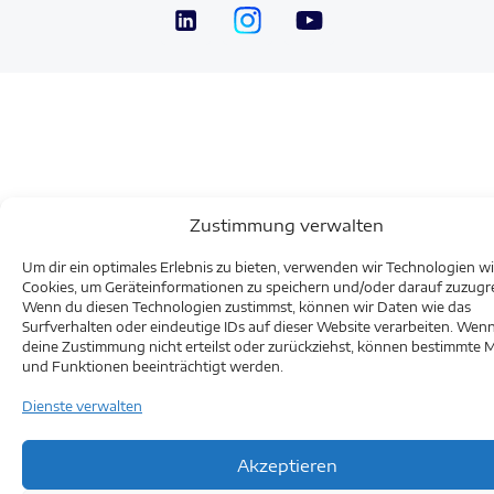
Zustimmung verwalten
Um dir ein optimales Erlebnis zu bieten, verwenden wir Technologien w
Cookies, um Geräteinformationen zu speichern und/oder darauf zuzugre
Wenn du diesen Technologien zustimmst, können wir Daten wie das
Surfverhalten oder eindeutige IDs auf dieser Website verarbeiten. Wen
deine Zustimmung nicht erteilst oder zurückziehst, können bestimmte 
und Funktionen beeinträchtigt werden.
Dienste verwalten
Akzeptieren