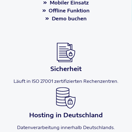
Mobiler Einsatz
Offline Funktion
Demo buchen
Sicherheit
Läuft in ISO 27001 zertifizierten Rechenzentren.
Hosting in Deutschland
Datenverarbeitung innerhalb Deutschlands.