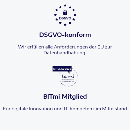
DSGVO-konform
Wir erfüllen alle Anforderungen der EU zur
Datenhandhabung.
BITmi Mitglied
Für digitale Innovation und IT-Kompetenz im Mittelstand