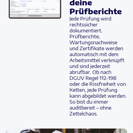
deine
Prüfberichte
Jede Prüfung wird
rechtssicher
dokumentiert.
Prüfberichte,
Wartungsnachweise
und Zertifikate werden
automatisch mit dem
Arbeitsmittel verknüpft
und sind jederzeit
abrufbar. Ob nach
DGUV Regel 112-198
oder die Rissfreiheit von
Ketten, jede Prüfung
kann abgebildet werden.
So bist du immer
auditbereit – ohne
Zettelchaos.