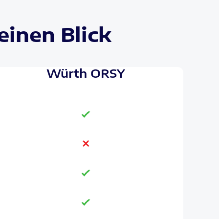
einen Blick
Würth ORSY