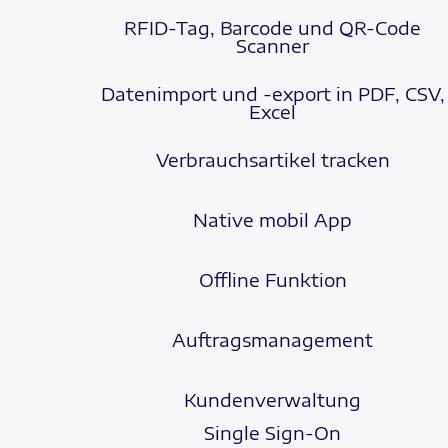
RFID-Tag, Barcode und QR-Code
Scanner
Datenimport und -export in PDF, CSV,
Excel
Verbrauchsartikel tracken
Native mobil App
Offline Funktion
Auftragsmanagement
Kundenverwaltung
Single Sign-On