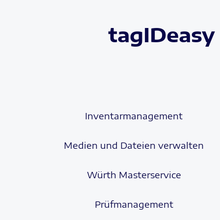
tagIDeasy 
Inventarmanagement
Medien und Dateien verwalten
Würth Masterservice
Prüfmanagement