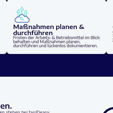
Maßnahmen planen &
durchführen
Fristen der Arbeits-& Betriebsmittel im Blick
behalten und Maßnahmen planen,
durchführen und lückenlos dokumentieren.
en.
en stehen bei tagIDeasy