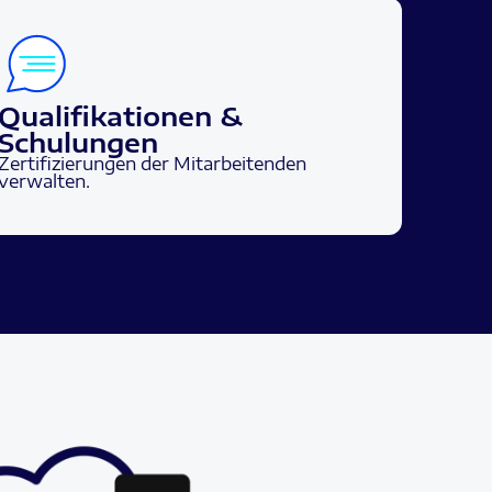
Qualifikationen &
Schulungen
Zertifizierungen der Mitarbeitenden
verwalten.