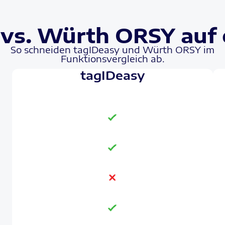
vs. Würth ORSY auf 
So schneiden tagIDeasy und Würth ORSY im
Funktionsvergleich ab.
tagIDeasy