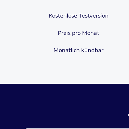
Kostenlose Testversion
Preis pro Monat
Monatlich kündbar