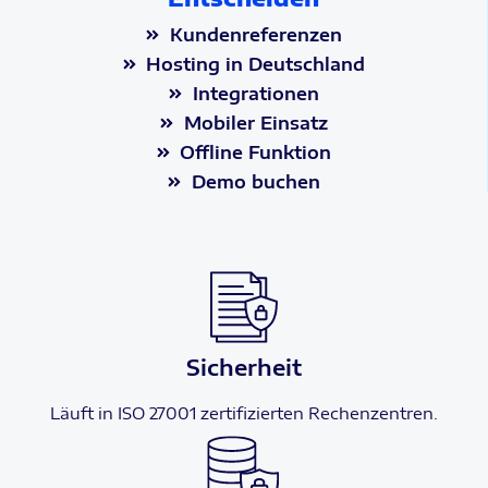
Kundenreferenzen
Hosting in Deutschland
Integrationen
Mobiler Einsatz
Offline Funktion
Demo buchen
Sicherheit
Läuft in ISO 27001 zertifizierten Rechenzentren.