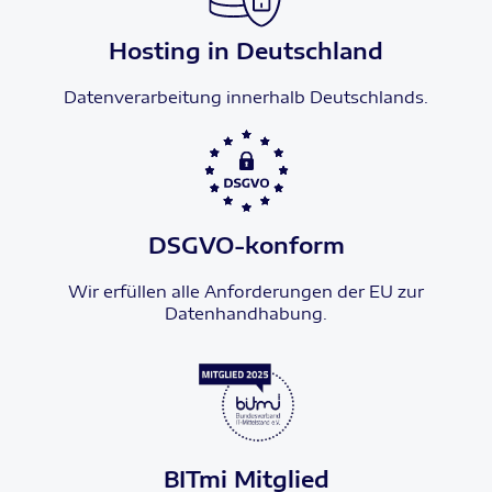
Hosting in Deutschland
Datenverarbeitung innerhalb Deutschlands.
DSGVO-konform
Wir erfüllen alle Anforderungen der EU zur
Datenhandhabung.
BITmi Mitglied