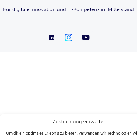
Für digitale Innovation und IT-Kompetenz im Mittelstand
Zustimmung verwalten
Um dir ein optimales Erlebnis zu bieten, verwenden wir Technologien w