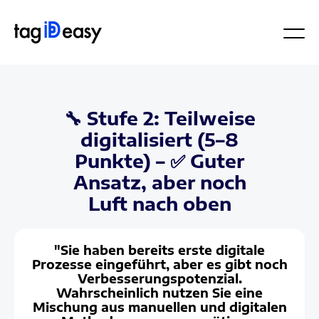
🔧 Stufe 2: Teilweise
digitalisiert (5–8
Punkte) – ✅ Guter
Ansatz, aber noch
Luft nach oben
"Sie haben bereits erste digitale
Prozesse eingeführt, aber es gibt noch
Verbesserungspotenzial.
Wahrscheinlich nutzen Sie eine
Mischung aus manuellen und digitalen