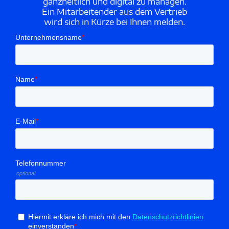
ganzheitlich und digital zu managen.
Ein Mitarbeitender aus dem Vertrieb
wird sich in Kürze bei Ihnen melden.