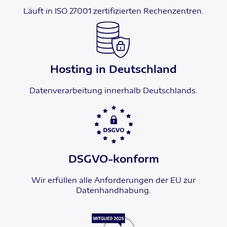
Läuft in ISO 27001 zertifizierten Rechenzentren.
Hosting in Deutschland
Datenverarbeitung innerhalb Deutschlands.
DSGVO-konform
Wir erfüllen alle Anforderungen der EU zur
Datenhandhabung.