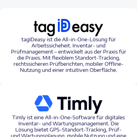
tagIDeasy ist die All-in-One-Lösung für
Arbeitssicheheit. Inventar- und
Prüfmanagement – entwickelt aus der Praxis für
die Praxis. Mit flexiblem Standort-Tracking,
rechtssicheren Prüfberichten, mobiler Offline-
Nutzung und einer intuitiven Oberfläche.
Timly ist eine All-in-One-Software für digitales
Inventar- und Wartungsmanagement. Die
Lösung bietet GPS-Standort-Tracking, Prüf-
und Wartungsplanung, mobile Nutzung und eine