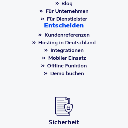
Blog
Für Unternehmen
Für Dienstleister
Entscheiden
Kundenreferenzen
Hosting in Deutschland
Integrationen
Mobiler Einsatz
Offline Funktion
Demo buchen
Sicherheit