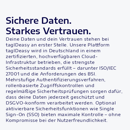
Sichere Daten.
Starkes Vertrauen.
Deine Daten und dein Vertrauen stehen bei
tagIDeasy an erster Stelle. Unsere Plattform
tagIDeasy wird in Deutschland in einem
zertifizierten, hochverfügbaren Cloud-
Infrastruktur betrieben, die strengste
Sicherheitsstandards erfüllt – darunter ISO/IEC
27001 und die Anforderungen des BSI.
Mehrstufige Authentifizierungsverfahren,
rollenbasierte Zugriffskontrollen und
regelmäßige Sicherheitsprüfungen sorgen dafür,
dass deine Daten jederzeit geschützt und
DSGVO-konform verarbeitet werden. Optional
aktivierbare Sicherheitsfunktionen wie Single
Sign-On (SSO) bieten maximale Kontrolle – ohne
Kompromisse bei der Nutzerfreundlichkeit.