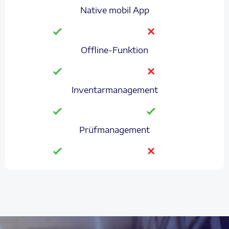
Native mobil App
Offline-Funktion
Inventarmanagement
Prüfmanagement