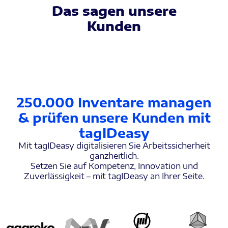
Das sagen unsere
Kunden
250.000 Inventare managen
& prüfen unsere Kunden mit
tagIDeasy
Mit tagIDeasy digitalisieren Sie Arbeitssicherheit
ganzheitlich.
Setzen Sie auf Kompetenz, Innovation und
Zuverlässigkeit – mit tagIDeasy an Ihrer Seite.