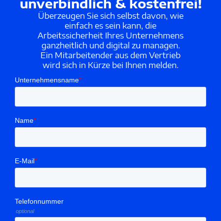
unverbindlich & kostenfrei!
Überzeugen Sie sich selbst davon, wie
einfach es sein kann, die
Arbeitssicherheit Ihres Unternehmens
ganzheitlich und digital zu managen.
Ein Mitarbeitender aus dem Vertrieb
wird sich in Kürze bei Ihnen melden.