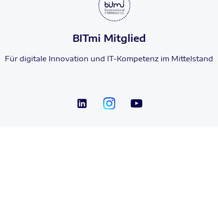
BITmi Mitglied
Für digitale Innovation und IT-Kompetenz im Mittelstand