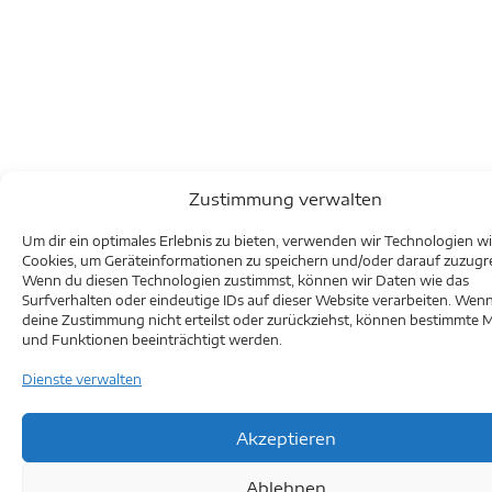
Zustimmung verwalten
Um dir ein optimales Erlebnis zu bieten, verwenden wir Technologien w
Cookies, um Geräteinformationen zu speichern und/oder darauf zuzugre
Wenn du diesen Technologien zustimmst, können wir Daten wie das
Surfverhalten oder eindeutige IDs auf dieser Website verarbeiten. Wen
deine Zustimmung nicht erteilst oder zurückziehst, können bestimmte 
und Funktionen beeinträchtigt werden.
Dienste verwalten
Akzeptieren
Ablehnen