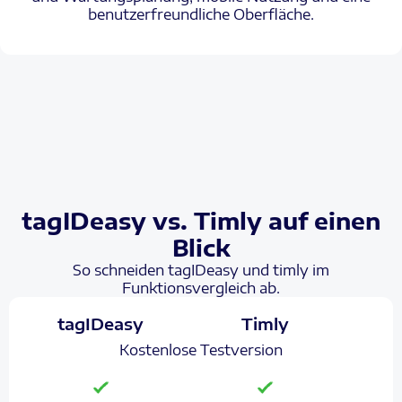
benutzerfreundliche Oberfläche.
tagIDeasy vs. Timly auf einen
Blick
So schneiden tagIDeasy und timly im
Funktionsvergleich ab.
tagIDeasy
Timly
Kostenlose Testversion