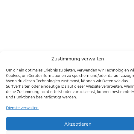
Zustimmung verwalten
Um dir ein optimales Erlebnis zu bieten, verwenden wir Technologien w
Cookies, um Geräteinformationen zu speichern und/oder darauf zuzugre
Wenn du diesen Technologien zustimmst, können wir Daten wie das
Surfverhalten oder eindeutige IDs auf dieser Website verarbeiten. Wen
deine Zustimmung nicht erteilst oder zurückziehst, können bestimmte 
und Funktionen beeinträchtigt werden.
Dienste verwalten
Akzeptieren