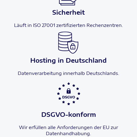
Sicherheit
Läuft in ISO 27001 zertifizierten Rechenzentren.
Hosting in Deutschland
Datenverarbeitung innerhalb Deutschlands.
DSGVO-konform
Wir erfüllen alle Anforderungen der EU zur
Datenhandhabung.