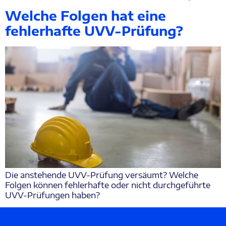
Welche Folgen hat eine
fehlerhafte UVV-Prüfung?
Die anstehende UVV-Prüfung versäumt? Welche
Folgen können fehlerhafte oder nicht durchgeführte
UVV-Prüfungen haben?