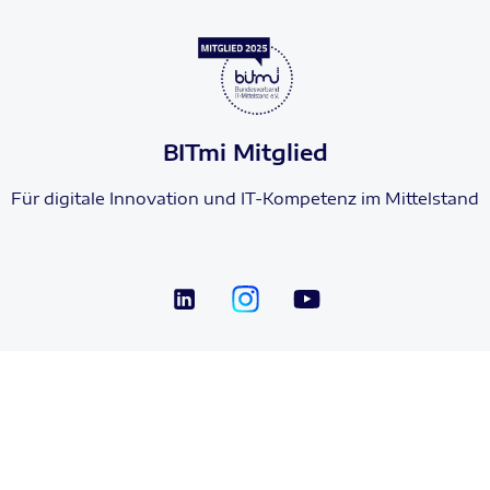
BITmi Mitglied
Für digitale Innovation und IT-Kompetenz im Mittelstand