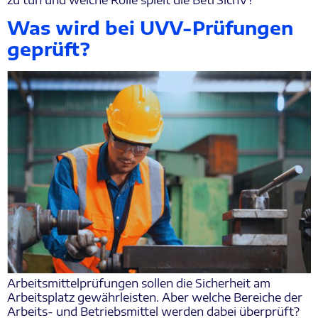
Was wird bei UVV-Prüfungen
geprüft?
Arbeitsmittelprüfungen sollen die Sicherheit am
Arbeitsplatz gewährleisten. Aber welche Bereiche der
Arbeits- und Betriebsmittel werden dabei überprüft?