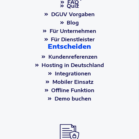
FAQ
Quiz
DGUV Vorgaben
Blog
Für Unternehmen
Für Dienstleister
Entscheiden
Kundenreferenzen
Hosting in Deutschland
Integrationen
Mobiler Einsatz
Offline Funktion
Demo buchen