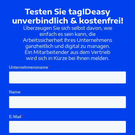
Testen Sie tagIDeasy
unverbindlich & kostenfrei!
Überzeugen Sie sich selbst davon, wie
einfach es sein kann, die
Arbeitssicherheit Ihres Unternehmens
ganzheitlich und digital zu managen.
Ein Mitarbeitender aus dem Vertrieb
wird sich in Kürze bei Ihnen melden.